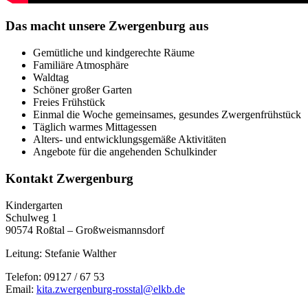
Das macht unsere Zwergenburg aus
Gemütliche und kindgerechte Räume
Familiäre Atmosphäre
Waldtag
Schöner großer Garten
Freies Frühstück
Einmal die Woche gemeinsames, gesundes Zwergenfrühstück
Täglich warmes Mittagessen
Alters- und entwicklungsgemäße Aktivitäten
Angebote für die angehenden Schulkinder
Kontakt Zwergenburg
Kindergarten
Schulweg 1
90574 Roßtal – Großweismannsdorf
Leitung: Stefanie Walther
Telefon: 09127 / 67 53
Email:
kita.zwergenburg-rosstal@elkb.de