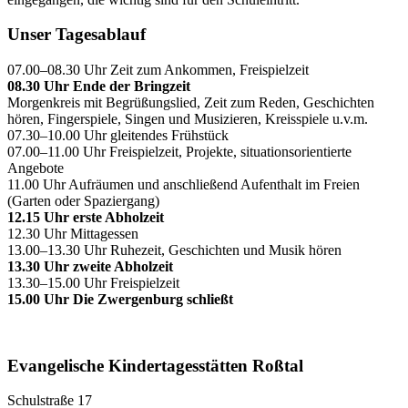
Unser Tagesablauf
07.00–08.30 Uhr Zeit zum Ankommen, Freispielzeit
08.30 Uhr Ende der Bringzeit
Morgenkreis mit Begrüßungslied, Zeit zum Reden, Geschichten
hören, Fingerspiele, Singen und Musizieren, Kreisspiele u.v.m.
07.30–10.00 Uhr gleitendes Frühstück
07.00–11.00 Uhr Freispielzeit, Projekte, situationsorientierte
Angebote
11.00 Uhr Aufräumen und anschließend Aufenthalt im Freien
(Garten oder Spaziergang)
12.15 Uhr erste Abholzeit
12.30 Uhr Mittagessen
13.00–13.30 Uhr Ruhezeit, Geschichten und Musik hören
13.30 Uhr zweite Abholzeit
13.30–15.00 Uhr Freispielzeit
15.00 Uhr Die Zwergenburg schließt
Evangelische Kindertagesstätten Roßtal
Schulstraße 17