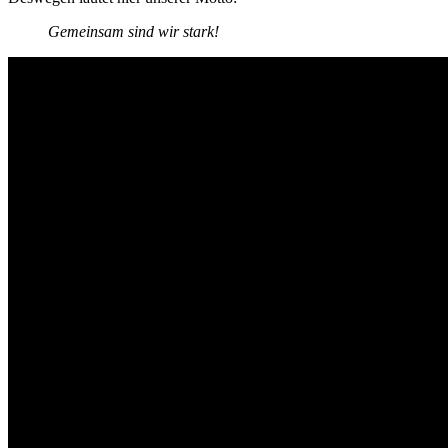
Gemeinsam sind wir stark!