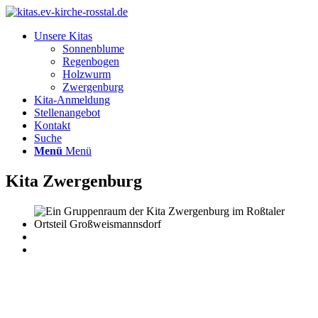
Unsere Kitas
Sonnenblume
Regenbogen
Holzwurm
Zwergenburg
Kita-Anmeldung
Stellenangebot
Kontakt
Suche
Menü
Menü
Kita Zwergenburg