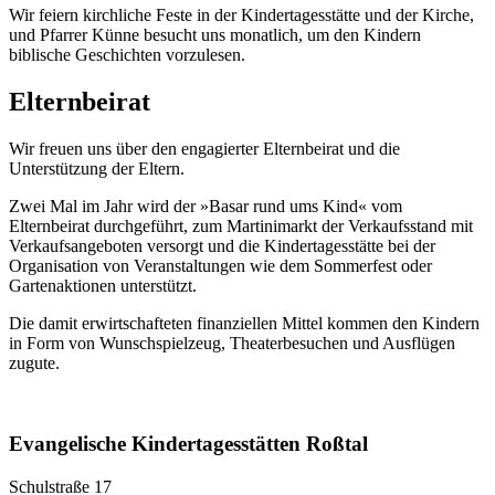
Wir feiern kirchliche Feste in der Kindertagesstätte und der Kirche,
und Pfarrer Künne besucht uns monatlich, um den Kindern
biblische Geschichten vorzulesen.
Elternbeirat
Wir freuen uns über den engagierter Elternbeirat und die
Unterstützung der Eltern.
Zwei Mal im Jahr wird der »Basar rund ums Kind« vom
Elternbeirat durchgeführt, zum Martinimarkt der Verkaufsstand mit
Verkaufsangeboten versorgt und die Kindertagesstätte bei der
Organisation von Veranstaltungen wie dem Sommerfest oder
Gartenaktionen unterstützt.
Die damit erwirtschafteten finanziellen Mittel kommen den Kindern
in Form von Wunschspielzeug, Theaterbesuchen und Ausflügen
zugute.
Evangelische Kindertagesstätten Roßtal
Schulstraße 17