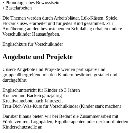
• Phonologisches Bewusstsein
• Bastelarbeiten
Die Themen werden durch Arbeitsblätter, Lük-Kästen, Spiele,
Flocards usw. erarbeitet und für jedes Kind gesammelt. Zur
Annäherung an den bevorstehenden Schulalltag erhalten undere
Vorschulkinder Hausaufgaben.
Englischkurs für Vorschulkinder
Angebote und Projekte
Unsere Angebote und Projekte werden partizipativ und
gruppenübergreifend mit den Kindern bestimmt, gestaltet und
durchgeführt.
Englischunterricht für Kinder ab 3 Jahren
Kochen und Backen ganzjährig
Kreativangebote nach Jahreszeit
Trau-Dich-Was-Kurs für Vorschulkinder (Kinder stark machen)
Darüber hinaus bieten wir bei Bedarf die Zusammenarbeit mit
Förderzentren, Logopäden, Ergotherapeuten oder der koordinierten
Kinderschutzstelle an.