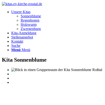
Unsere Kitas
Sonnenblume
Regenbogen
Holzwurm
Zwergenburg
Kita-Anmeldung
Stellenangebot
Kontakt
Suche
Menü
Menü
Kita Sonnenblume