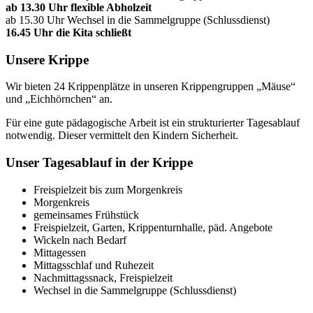
ab 13.30 Uhr flexible Abholzeit
ab 15.30 Uhr Wechsel in die Sammelgruppe (Schlussdienst)
16.45 Uhr die Kita schließt
Unsere Krippe
Wir bieten 24 Krippenplätze in unseren Krippengruppen „Mäuse“
und „Eichhörnchen“ an.
Für eine gute pädagogische Arbeit ist ein strukturierter Tagesablauf
notwendig. Dieser vermittelt den Kindern Sicherheit.
Unser Tagesablauf in der Krippe
Freispielzeit bis zum Morgenkreis
Morgenkreis
gemeinsames Frühstück
Freispielzeit, Garten, Krippenturnhalle, päd. Angebote
Wickeln nach Bedarf
Mittagessen
Mittagsschlaf und Ruhezeit
Nachmittagssnack, Freispielzeit
Wechsel in die Sammelgruppe (Schlussdienst)