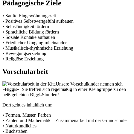
Pädagogische Ziele
• Sanfte Eingewöhnungszeit
• Positives Selbstwertgefühl aufbauen
• Selbständigkeit fördern
• Sprachliche Bildung fördern
• Soziale Kontake aufbauen
• Friedlicher Umgang miteinander
• Musikalisch-rhythmische Erziehung
• Bewegungserziehung
• Religiöse Erziehung
Vorschularbeit
Unsere Vorschulkinder nennen sich
»Biggis«. Sie treffen sich regelmäßig in einer Kleingruppe zu den
heiß geliebten Biggi-Stunden!
Dort geht es inhaltlich um:
• Formen, Muster, Farben
• Zahlen und Mathematik – Zusammenarbeit mit der Grundschule
• Naturkundliches
• Buchstaben