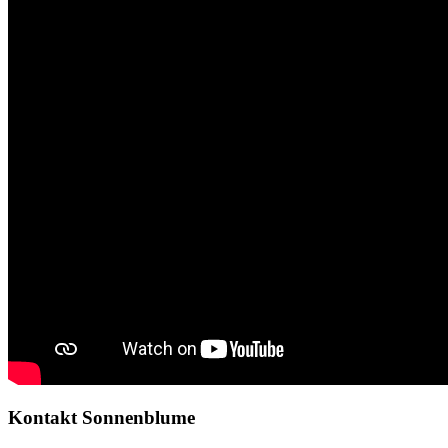
Kontakt Sonnenblume